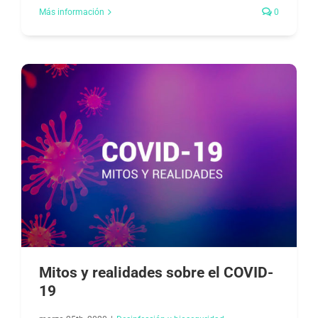
Más información
0
Mitos y realidades sobre el COVID-
19