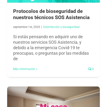
Protocolos de bioseguridad de
nuestros técnicos SOS Asistencia
septiembre 1st, 2020
|
Desinfección y bioseguridad​
Si estás pensando en adquirir uno de
nuestros servicios SOS Asistencia, y
debido a la emergencia Covid-19 te
preocupas, o preguntas por las medidas
de
Más información
0