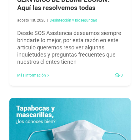
Aquí las resolvemos todas
agosto 1st, 2020
|
Desinfección y bioseguridad​
Desde SOS Asistencia deseamos siempre
brindarte lo mejor, por esta razón en este
artículo queremos resolver algunas
inquietudes y preguntas frecuentes que
nuestros clientes tienen
Más información
0