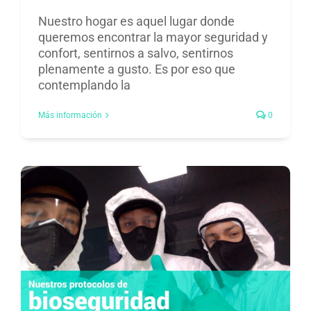
Nuestro hogar es aquel lugar donde
queremos encontrar la mayor seguridad y
confort, sentirnos a salvo, sentirnos
plenamente a gusto. Es por eso que
contemplando la
Más información
0