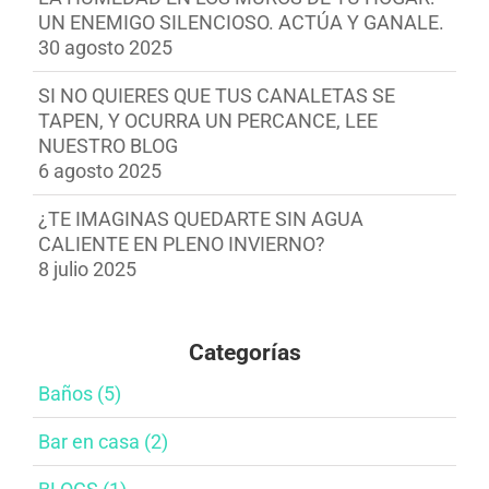
UN ENEMIGO SILENCIOSO. ACTÚA Y GANALE.
30 agosto 2025
SI NO QUIERES QUE TUS CANALETAS SE
TAPEN, Y OCURRA UN PERCANCE, LEE
NUESTRO BLOG
6 agosto 2025
¿TE IMAGINAS QUEDARTE SIN AGUA
CALIENTE EN PLENO INVIERNO?
8 julio 2025
Categorías
Baños​ (5)
Bar en casa​ (2)