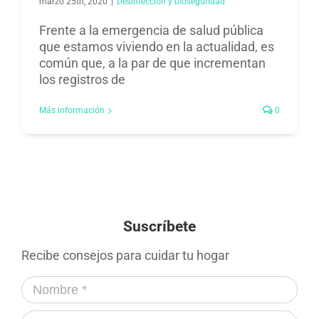
marzo 25th, 2020
|
Desinfección y bioseguridad​
Frente a la emergencia de salud pública
que estamos viviendo en la actualidad, es
común que, a la par de que incrementan
los registros de
Más información
0
Suscríbete
Recibe consejos para cuidar tu hogar