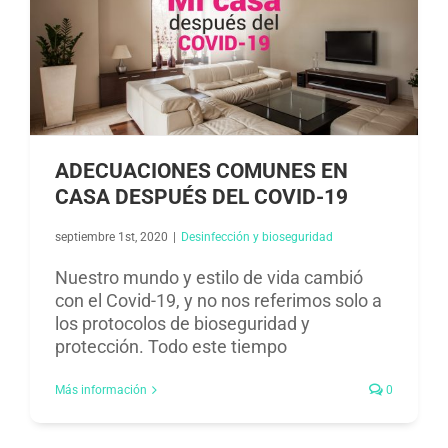
ADECUACIONES COMUNES EN
CASA DESPUÉS DEL COVID-19
septiembre 1st, 2020
|
Desinfección y bioseguridad​
Nuestro mundo y estilo de vida cambió
con el Covid-19, y no nos referimos solo a
los protocolos de bioseguridad y
protección. Todo este tiempo
Más información
0