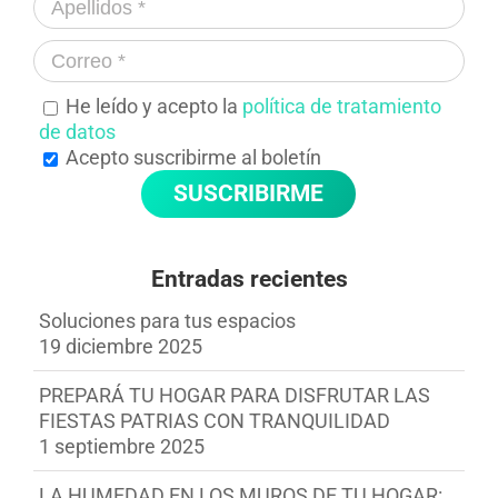
He leído y acepto la
política de tratamiento
de datos
Acepto suscribirme al boletín
Entradas recientes
Soluciones para tus espacios
19 diciembre 2025
PREPARÁ TU HOGAR PARA DISFRUTAR LAS
FIESTAS PATRIAS CON TRANQUILIDAD
1 septiembre 2025
LA HUMEDAD EN LOS MUROS DE TU HOGAR: