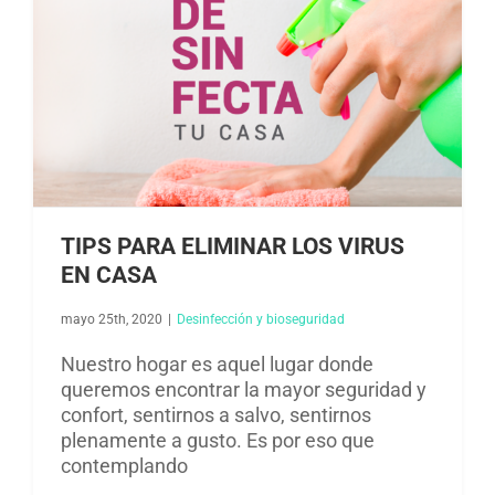
TIPS PARA ELIMINAR LOS VIRUS
EN CASA
mayo 25th, 2020
|
Desinfección y bioseguridad​
Nuestro hogar es aquel lugar donde
queremos encontrar la mayor seguridad y
confort, sentirnos a salvo, sentirnos
plenamente a gusto. Es por eso que
contemplando