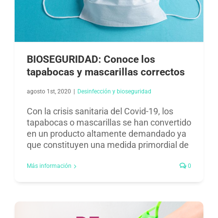
BIOSEGURIDAD: Conoce los
tapabocas y mascarillas correctos
agosto 1st, 2020
|
Desinfección y bioseguridad​
Con la crisis sanitaria del Covid-19, los
tapabocas o mascarillas se han convertido
en un producto altamente demandado ya
que constituyen una medida primordial de
Más información
0