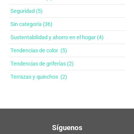
Seguridad (5)
Sin categoría (36)
Sustentabilidad y ahorro en el hogar​ (4)
Tendencias de color ​ (5)
Tendencias de griferías​ (2)
Terrazas y quinchos ​ (2)
Síguenos