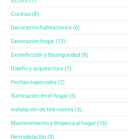
BLOGS (1)
Cocinas (8)
Decoración habitaciones​ (6)
Decoración hogar (13)
Desinfección y bioseguridad​ (8)
Diseño y arquitectura​ (7)
Fechas especiales​ (2)
Iluminación en el hogar​ (6)
Instalación de televisores​ (3)
Mantenimiento y limpieza al hogar​ (15)
Remodelación​ (8)