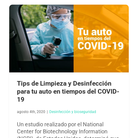
Tips de Limpieza y Desinfección
para tu auto en tiempos del COVID-
19
agosto 4th, 2020
|
Desinfección y bioseguridad​
Un estudio realizado por el National
Center for Biotechnology Information