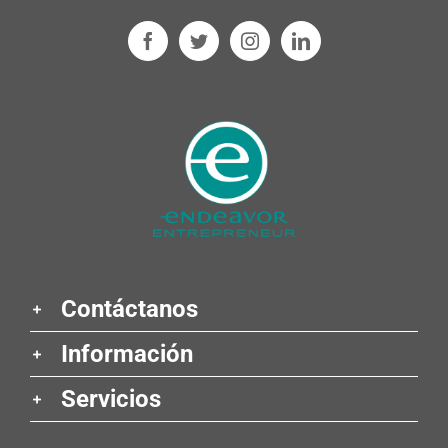
Contáctanos
Información
Servicios