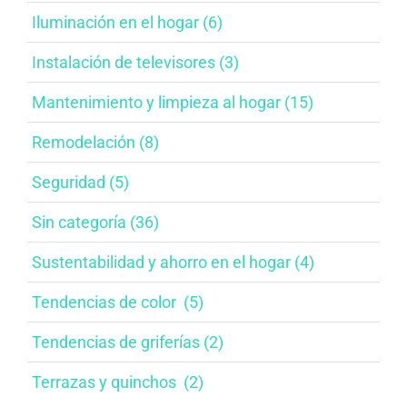
Iluminación en el hogar​ (6)
Instalación de televisores​ (3)
Mantenimiento y limpieza al hogar​ (15)
Remodelación​ (8)
Seguridad (5)
Sin categoría (36)
Sustentabilidad y ahorro en el hogar​ (4)
Tendencias de color ​ (5)
Tendencias de griferías​ (2)
Terrazas y quinchos ​ (2)