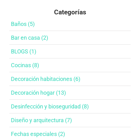
Categorías
Baños​ (5)
Bar en casa​ (2)
BLOGS (1)
Cocinas (8)
Decoración habitaciones​ (6)
Decoración hogar (13)
Desinfección y bioseguridad​ (8)
Diseño y arquitectura​ (7)
Fechas especiales​ (2)