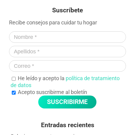
Suscríbete
Recibe consejos para cuidar tu hogar
He leído y acepto la
política de tratamiento
de datos
Acepto suscribirme al boletín
Entradas recientes