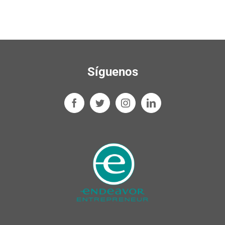
Síguenos