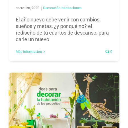
enero 1st, 2020
|
Decoración habitaciones​
El año nuevo debe venir con cambios,
sueños y metas, ¿y por qué no? el
rediseño de tu cuartos de descanso, para
darle un nuevo
Más información
0