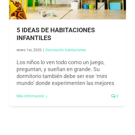
5 IDEAS DE HABITACIONES
INFANTILES
enero 1st, 2020
|
Decoración habitaciones​
Los niños lo ven todo como un juego,
preguntan, y sueñan en grande. Su
dormitorio también debe ser ese ‘mini
mundo’ donde experimenten las mejores
Más información
0