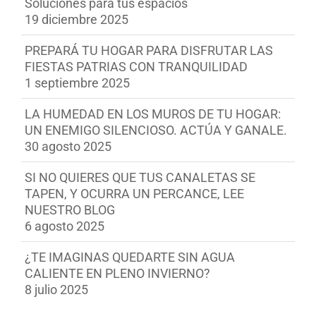
Soluciones para tus espacios
19 diciembre 2025
PREPARÁ TU HOGAR PARA DISFRUTAR LAS
FIESTAS PATRIAS CON TRANQUILIDAD
1 septiembre 2025
LA HUMEDAD EN LOS MUROS DE TU HOGAR:
UN ENEMIGO SILENCIOSO. ACTÚA Y GANALE.
30 agosto 2025
SI NO QUIERES QUE TUS CANALETAS SE
TAPEN, Y OCURRA UN PERCANCE, LEE
NUESTRO BLOG
6 agosto 2025
¿TE IMAGINAS QUEDARTE SIN AGUA
CALIENTE EN PLENO INVIERNO?
8 julio 2025