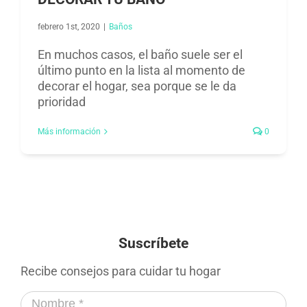
febrero 1st, 2020
|
Baños​
En muchos casos, el baño suele ser el
último punto en la lista al momento de
decorar el hogar, sea porque se le da
prioridad
Más información
0
Suscríbete
Recibe consejos para cuidar tu hogar