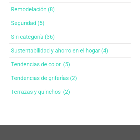
Remodelación​ (8)
Seguridad (5)
Sin categoría (36)
Sustentabilidad y ahorro en el hogar​ (4)
Tendencias de color ​ (5)
Tendencias de griferías​ (2)
Terrazas y quinchos ​ (2)