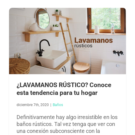
¿LAVAMANOS RÚSTICO? Conoce
esta tendencia para tu hogar
diciembre 7th, 2020
|
Baños​
Definitivamente hay algo irresistible en los
baños rústicos. Tal vez tenga que ver con
una conexión subconsciente con la