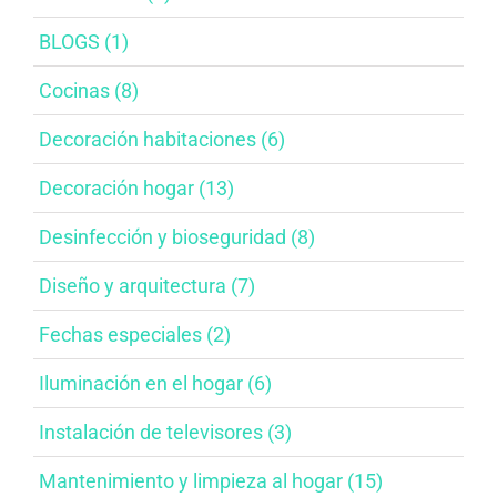
BLOGS (1)
Cocinas (8)
Decoración habitaciones​ (6)
Decoración hogar (13)
Desinfección y bioseguridad​ (8)
Diseño y arquitectura​ (7)
Fechas especiales​ (2)
Iluminación en el hogar​ (6)
Instalación de televisores​ (3)
Mantenimiento y limpieza al hogar​ (15)