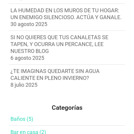
LA HUMEDAD EN LOS MUROS DE TU HOGAR:
UN ENEMIGO SILENCIOSO. ACTÚA Y GANALE.
30 agosto 2025
SI NO QUIERES QUE TUS CANALETAS SE
TAPEN, Y OCURRA UN PERCANCE, LEE
NUESTRO BLOG
6 agosto 2025
¿TE IMAGINAS QUEDARTE SIN AGUA
CALIENTE EN PLENO INVIERNO?
8 julio 2025
Categorías
Baños​ (5)
Bar en casa​ (2)