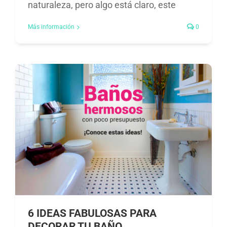
naturaleza, pero algo está claro, este
Más información
0
6 IDEAS FABULOSAS PARA
DECORAR TU BAÑO