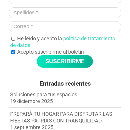
He leído y acepto la
política de tratamiento
de datos
Acepto suscribirme al boletín
Entradas recientes
Soluciones para tus espacios
19 diciembre 2025
PREPARÁ TU HOGAR PARA DISFRUTAR LAS
FIESTAS PATRIAS CON TRANQUILIDAD
1 septiembre 2025