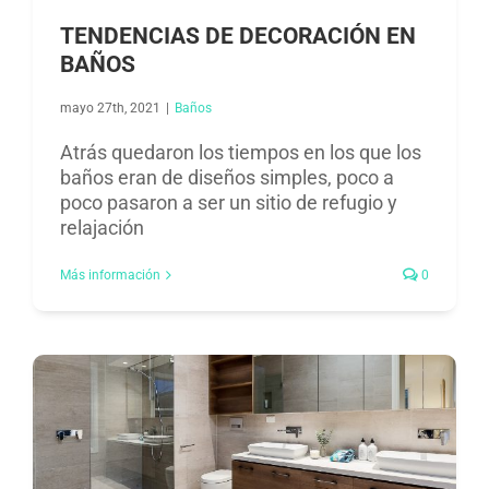
TENDENCIAS DE DECORACIÓN EN
BAÑOS
mayo 27th, 2021
|
Baños​
Atrás quedaron los tiempos en los que los
baños eran de diseños simples, poco a
poco pasaron a ser un sitio de refugio y
relajación
Más información
0