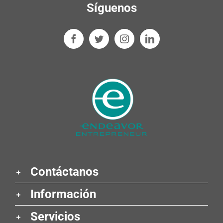
Síguenos
Contáctanos
Información
Servicios