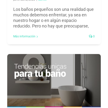
Los baños pequeños son una realidad que
muchos debemos enfrentar, ya sea en
nuestro hogar o en algún espacio
reducido. Pero no hay que preocuparse,
Más información
0