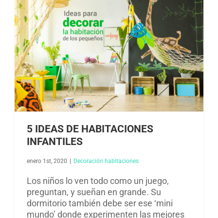
5 IDEAS DE HABITACIONES
INFANTILES
enero 1st, 2020
|
Decoración habitaciones​
Los niños lo ven todo como un juego,
preguntan, y sueñan en grande. Su
dormitorio también debe ser ese ‘mini
mundo’ donde experimenten las mejores