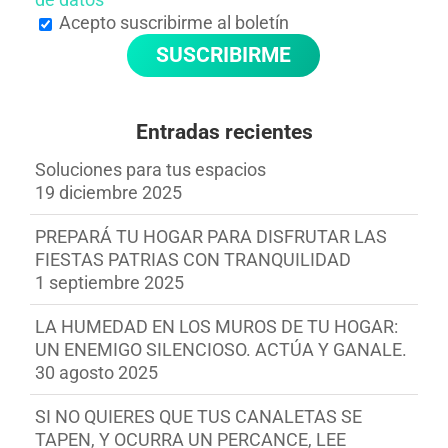
Acepto suscribirme al boletín
Entradas recientes
Soluciones para tus espacios
19 diciembre 2025
PREPARÁ TU HOGAR PARA DISFRUTAR LAS
FIESTAS PATRIAS CON TRANQUILIDAD
1 septiembre 2025
LA HUMEDAD EN LOS MUROS DE TU HOGAR:
UN ENEMIGO SILENCIOSO. ACTÚA Y GANALE.
30 agosto 2025
SI NO QUIERES QUE TUS CANALETAS SE
TAPEN, Y OCURRA UN PERCANCE, LEE