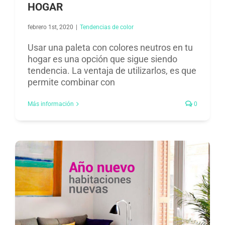
HOGAR
febrero 1st, 2020
|
Tendencias de color ​
Usar una paleta con colores neutros en tu
hogar es una opción que sigue siendo
tendencia. La ventaja de utilizarlos, es que
permite combinar con
Más información
0