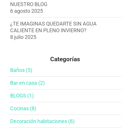
NUESTRO BLOG
6 agosto 2025
¿TE IMAGINAS QUEDARTE SIN AGUA
CALIENTE EN PLENO INVIERNO?
8 julio 2025
Categorías
Baños​ (5)
Bar en casa​ (2)
BLOGS (1)
Cocinas (8)
Decoración habitaciones​ (6)