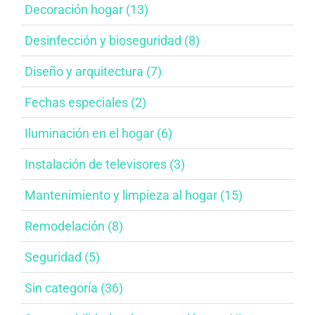
Decoración hogar (13)
Desinfección y bioseguridad​ (8)
Diseño y arquitectura​ (7)
Fechas especiales​ (2)
Iluminación en el hogar​ (6)
Instalación de televisores​ (3)
Mantenimiento y limpieza al hogar​ (15)
Remodelación​ (8)
Seguridad (5)
Sin categoría (36)