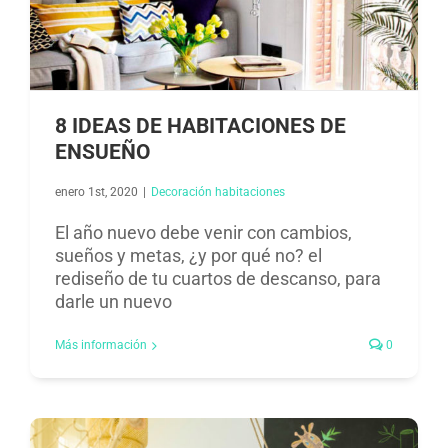
8 IDEAS DE HABITACIONES DE
ENSUEÑO
enero 1st, 2020
|
Decoración habitaciones​
El año nuevo debe venir con cambios,
sueños y metas, ¿y por qué no? el
rediseño de tu cuartos de descanso, para
darle un nuevo
Más información
0