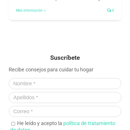
Más información
0
Suscríbete
Recibe consejos para cuidar tu hogar
He leído y acepto la
política de tratamiento
de datos