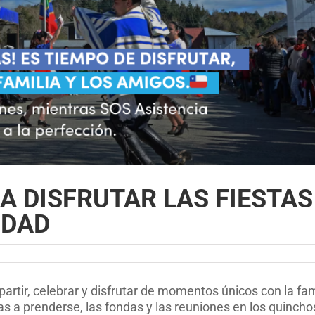
A DISFRUTAR LAS FIESTAS
IDAD
artir, celebrar y disfrutar de momentos únicos con la fam
as a prenderse, las fondas y las reuniones en los quincho