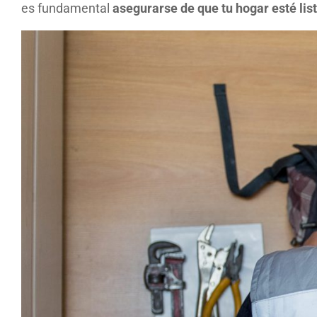
es fundamental
asegurarse de que tu hogar esté lis