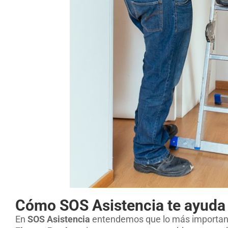
Cómo SOS Asistencia te ayuda 
En
SOS Asistencia
entendemos que lo más importante