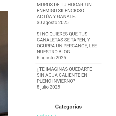
MUROS DE TU HOGAR: UN
ENEMIGO SILENCIOSO.
ACTÚA Y GANALE.
30 agosto 2025
SI NO QUIERES QUE TUS
CANALETAS SE TAPEN, Y
OCURRA UN PERCANCE, LEE
NUESTRO BLOG
6 agosto 2025
¿TE IMAGINAS QUEDARTE
SIN AGUA CALIENTE EN
PLENO INVIERNO?
8 julio 2025
Categorías