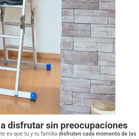
a disfrutar sin preocupaciones
 es que tu y tu familia
disfruten cada momento de las