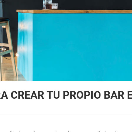
A CREAR TU PROPIO BAR 