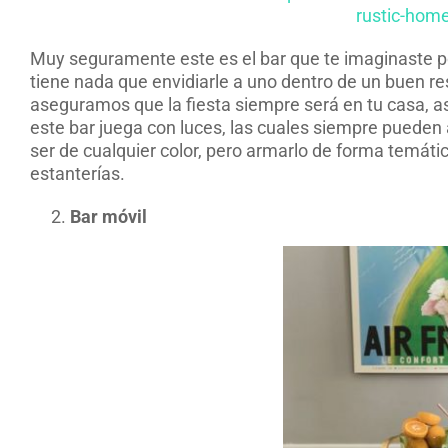
rustic-home
Muy seguramente este es el bar que te imaginaste por
tiene nada que envidiarle a uno dentro de un buen re
aseguramos que la fiesta siempre será en tu casa, así
este bar juega con luces, las cuales siempre pueden
ser de cualquier color, pero armarlo de forma temáti
estanterías.
Bar móvil