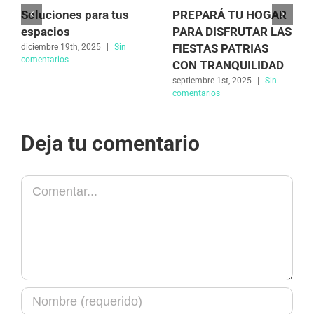
Soluciones para tus
PREPARÁ TU HOGAR
espacios
PARA DISFRUTAR LAS
FIESTAS PATRIAS
diciembre 19th, 2025
|
Sin
comentarios
CON TRANQUILIDAD
septiembre 1st, 2025
|
Sin
comentarios
Deja tu comentario
Comentar