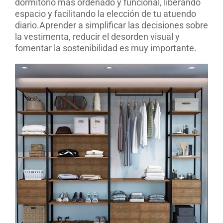
dormitorio más ordenado y funcional, liberando
espacio y facilitando la elección de tu atuendo
diario.Aprender a simplificar las decisiones sobre
la vestimenta, reducir el desorden visual y
fomentar la sostenibilidad es muy importante.