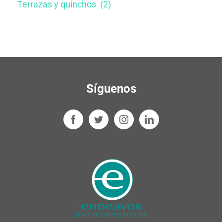
Terrazas y quinchos ​ (2)
Síguenos