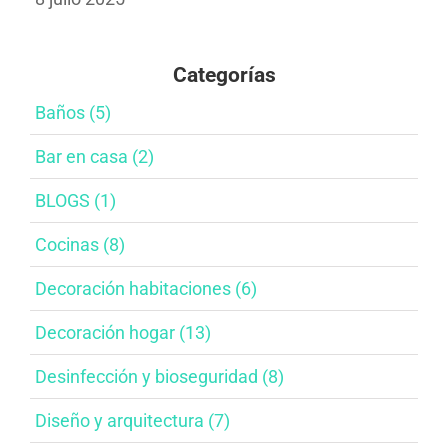
Categorías
Baños​ (5)
Bar en casa​ (2)
BLOGS (1)
Cocinas (8)
Decoración habitaciones​ (6)
Decoración hogar (13)
Desinfección y bioseguridad​ (8)
Diseño y arquitectura​ (7)