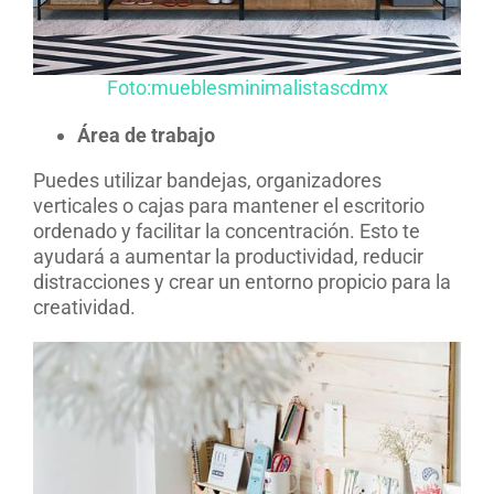
Foto:mueblesminimalistascdmx
Área de trabajo
Puedes utilizar bandejas, organizadores
verticales o cajas para mantener el escritorio
ordenado y facilitar la concentración. Esto te
ayudará a aumentar la productividad, reducir
distracciones y crear un entorno propicio para la
creatividad.