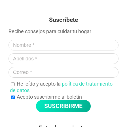
Suscríbete
Recibe consejos para cuidar tu hogar
He leído y acepto la
política de tratamiento
de datos
Acepto suscribirme al boletín