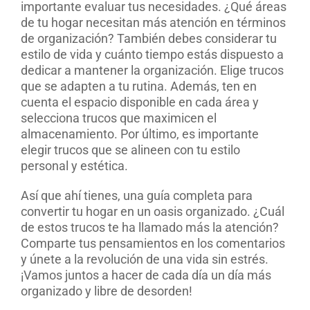
importante evaluar tus necesidades. ¿Qué áreas
de tu hogar necesitan más atención en términos
de organización? También debes considerar tu
estilo de vida y cuánto tiempo estás dispuesto a
dedicar a mantener la organización. Elige trucos
que se adapten a tu rutina. Además, ten en
cuenta el espacio disponible en cada área y
selecciona trucos que maximicen el
almacenamiento. Por último, es importante
elegir trucos que se alineen con tu estilo
personal y estética.
Así que ahí tienes, una guía completa para
convertir tu hogar en un oasis organizado. ¿Cuál
de estos trucos te ha llamado más la atención?
Comparte tus pensamientos en los comentarios
y únete a la revolución de una vida sin estrés.
¡Vamos juntos a hacer de cada día un día más
organizado y libre de desorden!