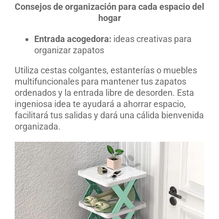
Consejos de organización para cada espacio del
hogar
Entrada acogedora:
ideas creativas para
organizar zapatos
Utiliza cestas colgantes, estanterías o muebles
multifuncionales para mantener tus zapatos
ordenados y la entrada libre de desorden. Esta
ingeniosa idea te ayudará a ahorrar espacio,
facilitará tus salidas y dará una cálida bienvenida
organizada.