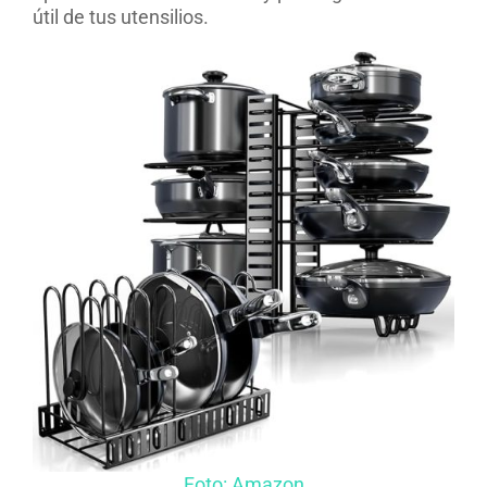
útil de tus utensilios.
Foto: Amazon