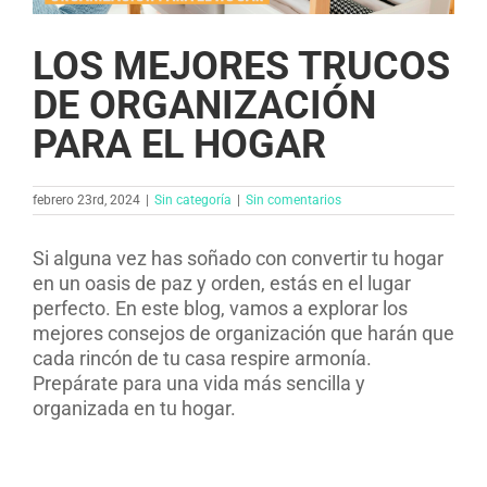
LOS MEJORES TRUCOS
DE ORGANIZACIÓN
PARA EL HOGAR
febrero 23rd, 2024
|
Sin categoría
|
Sin comentarios
Si alguna vez has soñado con convertir tu hogar
en un oasis de paz y orden, estás en el lugar
perfecto. En este blog, vamos a explorar los
mejores consejos de organización que harán que
cada rincón de tu casa respire armonía.
Prepárate para una vida más sencilla y
organizada en tu hogar.