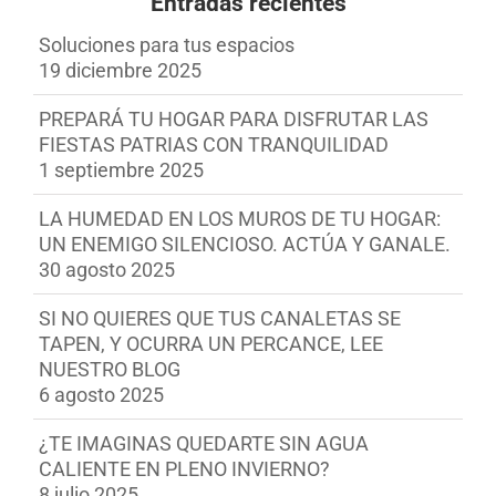
Entradas recientes
Soluciones para tus espacios
19 diciembre 2025
PREPARÁ TU HOGAR PARA DISFRUTAR LAS
FIESTAS PATRIAS CON TRANQUILIDAD
1 septiembre 2025
LA HUMEDAD EN LOS MUROS DE TU HOGAR:
UN ENEMIGO SILENCIOSO. ACTÚA Y GANALE.
30 agosto 2025
SI NO QUIERES QUE TUS CANALETAS SE
TAPEN, Y OCURRA UN PERCANCE, LEE
NUESTRO BLOG
6 agosto 2025
¿TE IMAGINAS QUEDARTE SIN AGUA
CALIENTE EN PLENO INVIERNO?
8 julio 2025