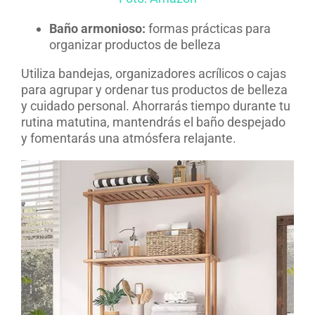
Baño armonioso:
formas prácticas para
organizar productos de belleza
Utiliza bandejas, organizadores acrílicos o cajas
para agrupar y ordenar tus productos de belleza
y cuidado personal. Ahorrarás tiempo durante tu
rutina matutina, mantendrás el baño despejado
y fomentarás una atmósfera relajante.