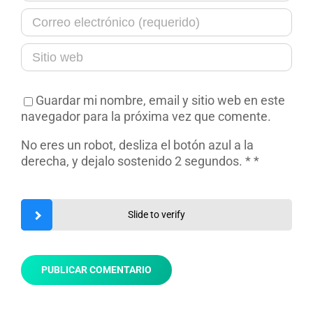
Guardar mi nombre, email y sitio web en este
navegador para la próxima vez que comente.
No eres un robot, desliza el botón azul a la
derecha, y dejalo sostenido 2 segundos. *
*
Slide to verify