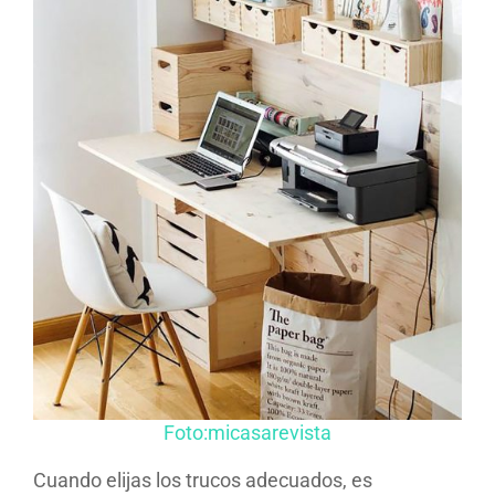
Foto:micasarevista
Cuando elijas los trucos adecuados, es