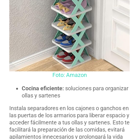
Foto: Amazon
Cocina eficiente:
soluciones para organizar
ollas y sartenes
Instala separadores en los cajones o ganchos en
las puertas de los armarios para liberar espacio y
acceder fácilmente a tus ollas y sartenes. Esto te
facilitará la preparación de las comidas, evitará
apilamientos innecesarios y prolongará la vida