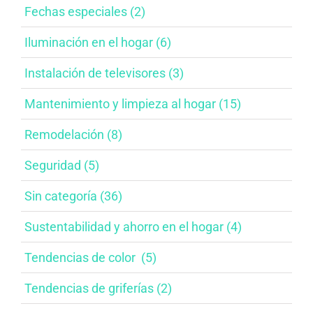
Fechas especiales​ (2)
Iluminación en el hogar​ (6)
Instalación de televisores​ (3)
Mantenimiento y limpieza al hogar​ (15)
Remodelación​ (8)
Seguridad (5)
Sin categoría (36)
Sustentabilidad y ahorro en el hogar​ (4)
Tendencias de color ​ (5)
Tendencias de griferías​ (2)