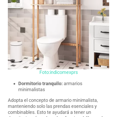
Foto:indicomexprs
Dormitorio tranquilo:
armarios
minimalistas
Adopta el concepto de armario minimalista,
manteniendo solo las prendas esenciales y
combinables. Esto te ayudará a tener un