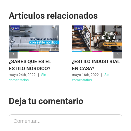
Artículos relacionados
¿SABES QUE ES EL
¿ESTILO INDUSTRIAL
ESTILO NÓRDICO?
EN CASA?
mayo 24th, 2022
|
Sin
mayo 16th, 2022
|
Sin
comentarios
comentarios
Deja tu comentario
Comentar