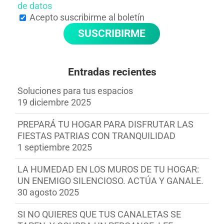
de datos
Acepto suscribirme al boletín
Entradas recientes
Soluciones para tus espacios
19 diciembre 2025
PREPARÁ TU HOGAR PARA DISFRUTAR LAS
FIESTAS PATRIAS CON TRANQUILIDAD
1 septiembre 2025
LA HUMEDAD EN LOS MUROS DE TU HOGAR:
UN ENEMIGO SILENCIOSO. ACTÚA Y GANALE.
30 agosto 2025
SI NO QUIERES QUE TUS CANALETAS SE