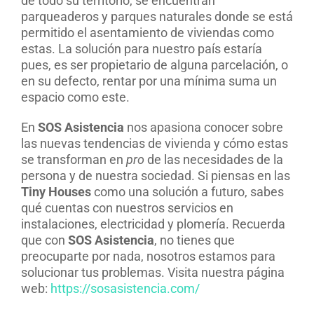
de todo su territorio, se encuentran
parqueaderos y parques naturales donde se está
permitido el asentamiento de viviendas como
estas. La solución para nuestro país estaría
pues, es ser propietario de alguna parcelación, o
en su defecto, rentar por una mínima suma un
espacio como este.
En
SOS Asistencia
nos apasiona conocer sobre
las nuevas tendencias de vivienda y cómo estas
se transforman en
pro
de las necesidades de la
persona y de nuestra sociedad. Si piensas en las
Tiny Houses
como una solución a futuro, sabes
qué cuentas con nuestros servicios en
instalaciones, electricidad y plomería. Recuerda
que con
SOS Asistencia
, no tienes que
preocuparte por nada, nosotros estamos para
solucionar tus problemas. Visita nuestra página
web:
https://sosasistencia.com/