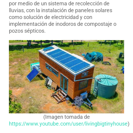
por medio de un sistema de recolección de
lluvias, con la instalación de paneles solares
como solución de electricidad y con
implementación de inodoros de compostaje o
pozos sépticos.
(Imagen tomada de
https://www.youtube.com/user/livingbigtinyhouse
)