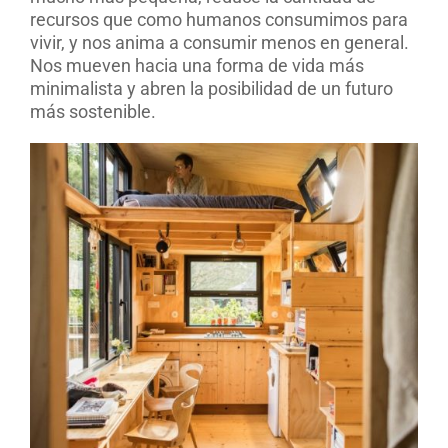
recursos que como humanos consumimos para
vivir, y nos anima a consumir menos en general.
Nos mueven hacia una forma de vida más
minimalista y abren la posibilidad de un futuro
más sostenible.