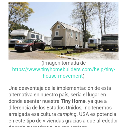
(Imagen tomada de
https://www.tinyhomebuilders.com/help/tiny-
house-movement
)
Una desventaja de la implementación de esta
alternativa en nuestro país, sería el lugar en
donde asentar nuestra
Tiny Home
, ya que a
diferencia de los Estados Unidos,
no tenemos
arraigada esa cultura
camping
. USA es potencia
en este tipo de viviendas gracias a que alrededor