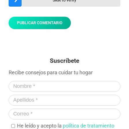
Suscríbete
Recibe consejos para cuidar tu hogar
He leído y acepto la
política de tratamiento