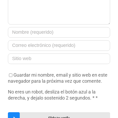
Guardar mi nombre, email y sitio web en este
navegador para la próxima vez que comente.
No eres un robot, desliza el botón azul a la
derecha, y dejalo sostenido 2 segundos. *
*
Slide to verify