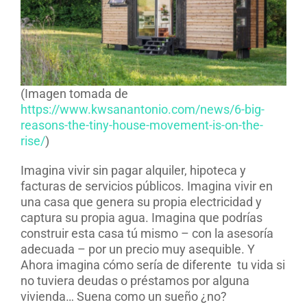
(Imagen tomada de
https://www.kwsanantonio.com/news/6-big-
reasons-the-tiny-house-movement-is-on-the-
rise/
)
Imagina vivir sin pagar alquiler, hipoteca y
facturas de servicios públicos. Imagina vivir en
una casa que genera su propia electricidad y
captura su propia agua. Imagina que podrías
construir esta casa tú mismo – con la asesoría
adecuada – por un precio muy asequible. Y
Ahora imagina cómo sería de diferente
tu vida si
no tuviera deudas o préstamos por alguna
vivienda… Suena como un sueño ¿no?