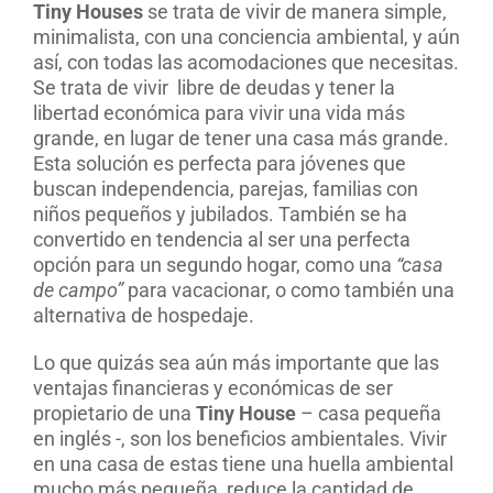
Tiny Houses
se trata de vivir de manera simple,
minimalista, con una conciencia ambiental, y aún
así, con todas las acomodaciones que necesitas.
Se trata de vivir
libre de deudas y tener la
libertad económica para vivir una vida más
grande, en lugar de tener una casa más grande.
Esta solución es perfecta para jóvenes que
buscan independencia, parejas, familias con
niños pequeños y jubilados. También se ha
convertido en tendencia al ser una perfecta
opción para un segundo hogar, como una
“casa
de campo”
para vacacionar, o como también una
alternativa de hospedaje.
Lo que quizás sea aún más importante que las
ventajas financieras y económicas de ser
propietario de una
Tiny House
– casa pequeña
en inglés -, son los beneficios ambientales. Vivir
en una casa de estas tiene una huella ambiental
mucho más pequeña, reduce la cantidad de