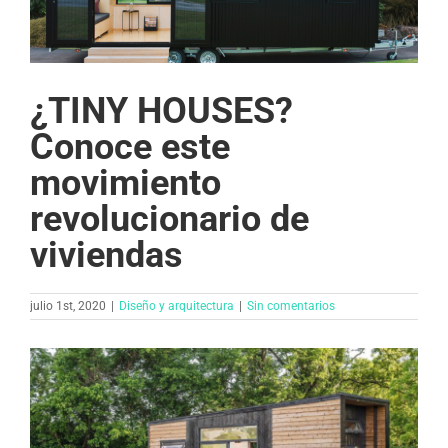
¿TINY HOUSES?
Conoce este
movimiento
revolucionario de
viviendas
julio 1st, 2020
|
Diseño y arquitectura​
|
Sin comentarios