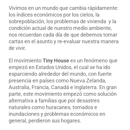
Vivimos en un mundo que cambia rápidamente:
los índices económicos por los cielos, la
sobrepoblación, los problemas de vivienda
y la
condición actual de nuestro medio ambiente,
nos recuerdan cada día de que debemos tomar
cartas en el asunto y re-evaluar nuestra manera
de vivir.
El movimiento
Tiny House
es un fenómeno que
empezó en Estados Unidos, el cual se ha ido
esparciendo alrededor del mundo, con fuerte
presencia en países como Nueva Zelanda,
Australia, Francia, Canadá e Inglaterra. En gran
parte, este movimiento empezó como solución
alternativa a familias que por desastres
naturales como huracanes, tornados e
inundaciones y problemas económicos en
general, perdieron sus hogares.