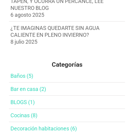
TAPEN, Y OCURRA UN PERCANCE, LEE
NUESTRO BLOG
6 agosto 2025
¿TE IMAGINAS QUEDARTE SIN AGUA
CALIENTE EN PLENO INVIERNO?
8 julio 2025
Categorías
Baños​ (5)
Bar en casa​ (2)
BLOGS (1)
Cocinas (8)
Decoración habitaciones​ (6)