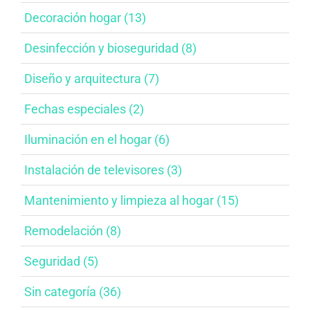
Decoración hogar (13)
Desinfección y bioseguridad​ (8)
Diseño y arquitectura​ (7)
Fechas especiales​ (2)
Iluminación en el hogar​ (6)
Instalación de televisores​ (3)
Mantenimiento y limpieza al hogar​ (15)
Remodelación​ (8)
Seguridad (5)
Sin categoría (36)