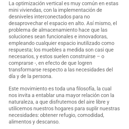
La optimización vertical es muy común en estas
mini viviendas, con la implementación de
desniveles interconectados para no
desaprovechar el espacio en alto. Así mismo, el
problema de almacenamiento hace que las
soluciones sean funcionales e innovadoras,
empleando cualquier espacio inutilizado como
respuesta; los muebles a medida son casi que
necesarios, y estos suelen construirse – o
comprarse -, en efecto de que logren
transformarse respecto a las necesidades del
día y de la persona.
Este movimiento es toda una filosofía, la cual
nos invita a entablar una mayor relación con la
naturaleza, a que disfrutemos del aire libre y
utilicemos nuestros hogares para suplir nuestras
necesidades: obtener refugio, comodidad,
alimentos y descanso.